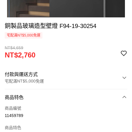
銅製品玻璃造型壁燈 F94-19-30254
宅配滿NT$5,000免運
NT$4,659
NT$2,760
付款與運送方式
宅配滿NT$5,000免運
付款方式
商品特色
信用卡一次付款
商品編號
LINE Pay
11459789
Apple Pay
商品特色