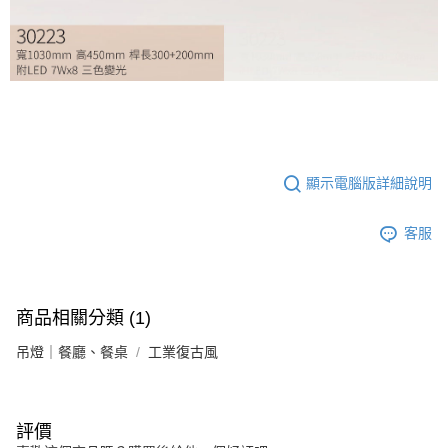
顯示電腦版詳細說明
客服
商品相關分類 (1)
吊燈｜餐廳、餐桌
工業復古風
評價