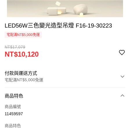
LED56W三色變光造型吊燈 F16-19-30223
宅配滿NT$5,000免運
NT$17,079
NT$10,120
付款與運送方式
宅配滿NT$5,000免運
付款方式
商品特色
信用卡一次付款
商品編號
LINE Pay
11459597
Apple Pay
商品特色