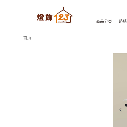
商品分类
熱銷
首页