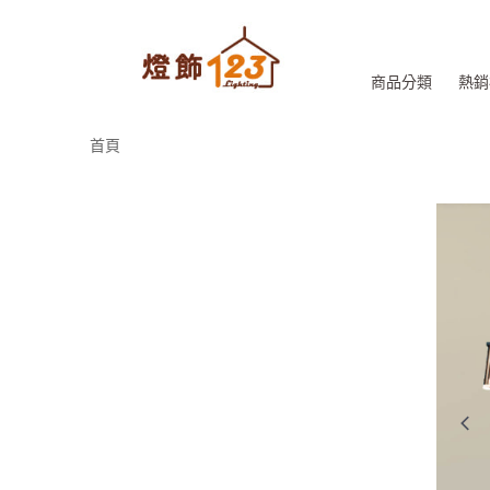
商品分類
熱銷
首頁