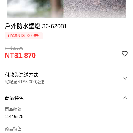
戶外防水壁燈 36-62081
宅配滿NT$5,000免運
NT$3,300
NT$1,870
付款與運送方式
宅配滿NT$5,000免運
付款方式
商品特色
信用卡一次付款
商品編號
LINE Pay
11446525
Apple Pay
商品特色