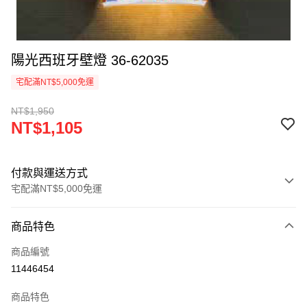
陽光西班牙壁燈 36-62035
宅配滿NT$5,000免運
NT$1,950
NT$1,105
付款與運送方式
宅配滿NT$5,000免運
付款方式
商品特色
信用卡一次付款
商品編號
LINE Pay
11446454
Apple Pay
商品特色