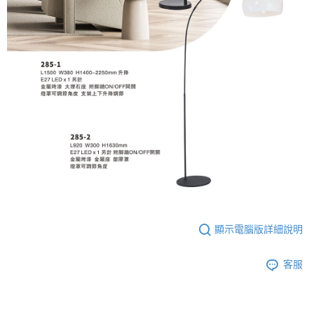
顯示電腦版詳細說明
客服