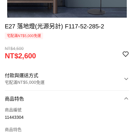
E27 落地燈(光源另計) F117-52-285-2
宅配滿NT$5,000免運
NT$4,500
NT$2,600
付款與運送方式
宅配滿NT$5,000免運
付款方式
商品特色
信用卡一次付款
商品編號
LINE Pay
11443304
Apple Pay
商品特色