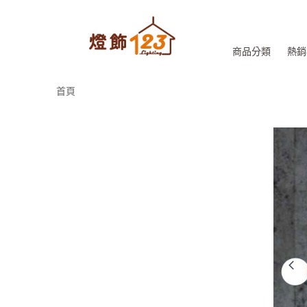
商品分類
熱銷
首頁