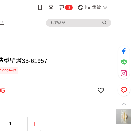
0
中文 (繁體)
堂
型壁燈36-61957
5,000免運
95