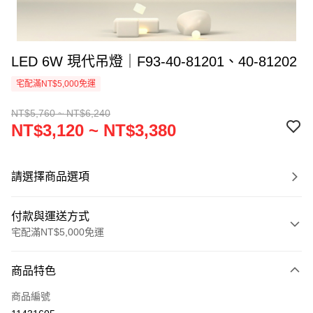
LED 6W 現代吊燈｜F93-40-81201、40-81202
宅配滿NT$5,000免運
NT$5,760 ~ NT$6,240
NT$3,120 ~ NT$3,380
請選擇商品選項
付款與運送方式
宅配滿NT$5,000免運
付款方式
商品特色
信用卡一次付款
商品編號
LINE Pay