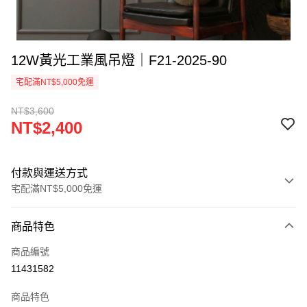
12W黃光工業風吊燈｜F21-2025-90
宅配滿NT$5,000免運
NT$3,600
NT$2,400
付款與運送方式
宅配滿NT$5,000免運
付款方式
商品特色
信用卡一次付款
商品編號
LINE Pay
11431582
Apple Pay
商品特色