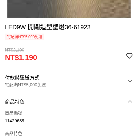
LED9W 開關造型壁燈36-61923
宅配滿NT$5,000免運
NT$2,100
NT$1,190
付款與運送方式
宅配滿NT$5,000免運
付款方式
商品特色
信用卡一次付款
商品編號
LINE Pay
11429639
Apple Pay
商品特色