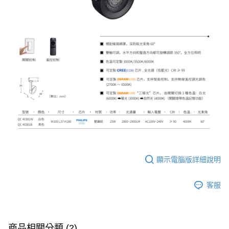
顯示電腦版詳細說明
客服
商品相關分類 (2)