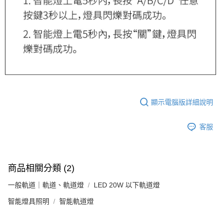
顯示電腦版詳細說明
客服
商品相關分類 (2)
一般軌道｜軌道、軌道燈
LED 20W 以下軌道燈
智能燈具照明
智能軌道燈