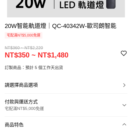
20W智能軌道燈｜QC-40342W-歐司朗智能
宅配滿NT$5,000免運
NT$360 ~ NT$2,220
NT$350 ~ NT$1,480
訂製商品：預計 5 個工作天出貨
請選擇商品選項
付款與運送方式
宅配滿NT$5,000免運
付款方式
商品特色
信用卡一次付款