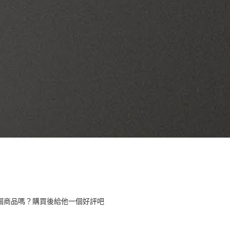
個商品嗎？購買後給他一個好評吧