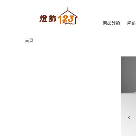
商品分類
熱銷
首頁