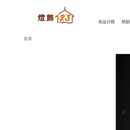
商品分類
熱銷
首頁