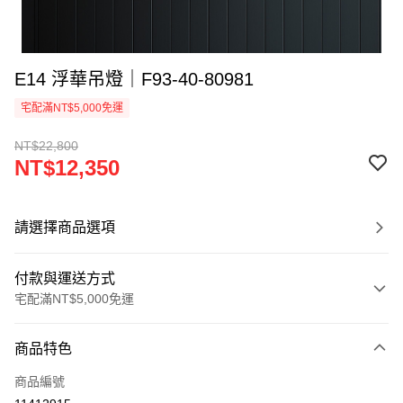
E14 浮華吊燈｜F93-40-80981
宅配滿NT$5,000免運
NT$22,800
NT$12,350
請選擇商品選項
付款與運送方式
宅配滿NT$5,000免運
付款方式
商品特色
信用卡一次付款
商品編號
LINE Pay