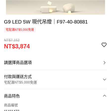
G9 LED 5W 現代吊燈｜F97-40-80881
宅配滿NT$5,000免運
NT$7,152
NT$3,874
請選擇商品選項
付款與運送方式
宅配滿NT$5,000免運
付款方式
商品特色
信用卡一次付款
商品編號
LINE Pay