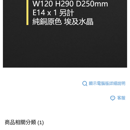
顯示電腦版詳細說明
客服
商品相關分類 (1)