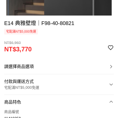
E14 典雅壁燈｜F98-40-80821
宅配滿NT$5,000免運
NT$6,960
NT$3,770
請選擇商品選項
付款與運送方式
宅配滿NT$5,000免運
付款方式
商品特色
信用卡一次付款
商品編號
LINE Pay