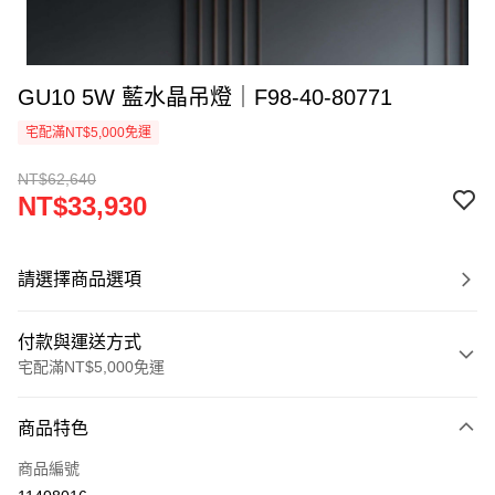
GU10 5W 藍水晶吊燈｜F98-40-80771
宅配滿NT$5,000免運
NT$62,640
NT$33,930
請選擇商品選項
付款與運送方式
宅配滿NT$5,000免運
付款方式
商品特色
信用卡一次付款
商品編號
LINE Pay