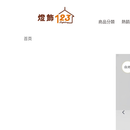
商品分類
熱銷
首頁