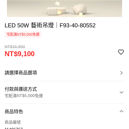
LED 50W 藝術吊燈｜F93-40-80552
宅配滿NT$5,000免運
NT$16,800
NT$9,100
請選擇商品選項
付款與運送方式
宅配滿NT$5,000免運
付款方式
商品特色
信用卡一次付款
商品編號
LINE Pay