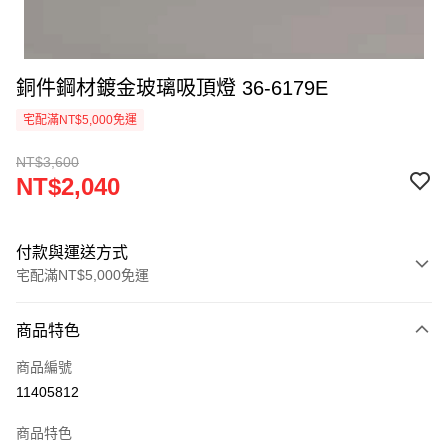
銅件鋼材鍍金玻璃吸頂燈 36-6179E
宅配滿NT$5,000免運
NT$3,600
NT$2,040
付款與運送方式
宅配滿NT$5,000免運
付款方式
商品特色
信用卡一次付款
商品編號
LINE Pay
11405812
Apple Pay
商品特色