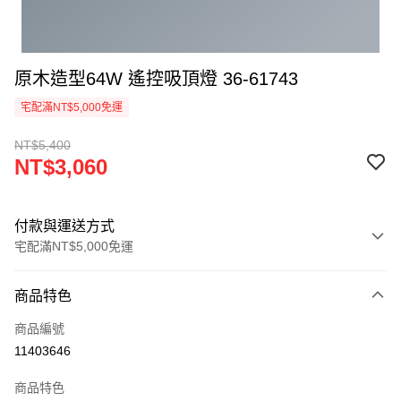
原木造型64W 遙控吸頂燈 36-61743
宅配滿NT$5,000免運
NT$5,400
NT$3,060
付款與運送方式
宅配滿NT$5,000免運
付款方式
商品特色
信用卡一次付款
商品編號
LINE Pay
11403646
Apple Pay
商品特色