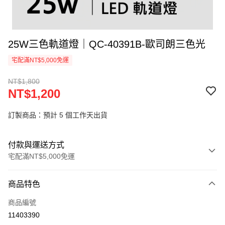
25W三色軌道燈｜QC-40391B-歐司朗三色光
宅配滿NT$5,000免運
NT$1,800
NT$1,200
訂製商品：預計 5 個工作天出貨
付款與運送方式
宅配滿NT$5,000免運
付款方式
商品特色
信用卡一次付款
商品編號
LINE Pay
11403390