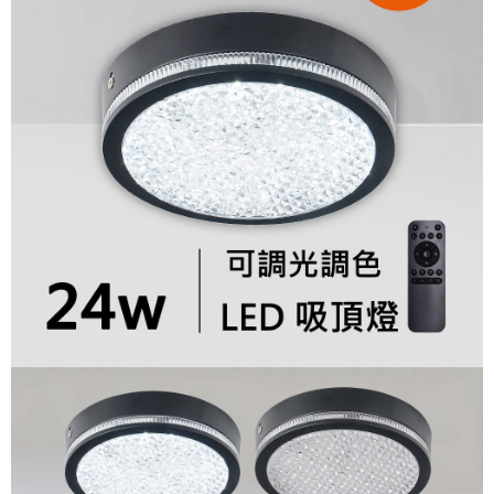
恩沛科技股份有限公司將有權停止該用戶之使用額度並採取法律行動。