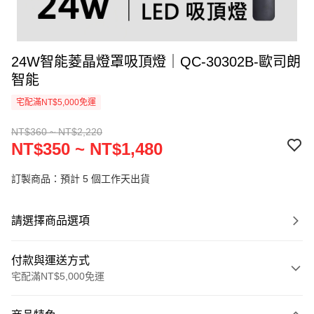
24W智能菱晶燈罩吸頂燈｜QC-30302B-歐司朗
智能
宅配滿NT$5,000免運
NT$360 ~ NT$2,220
NT$350 ~ NT$1,480
訂製商品：預計 5 個工作天出貨
請選擇商品選項
付款與運送方式
宅配滿NT$5,000免運
付款方式