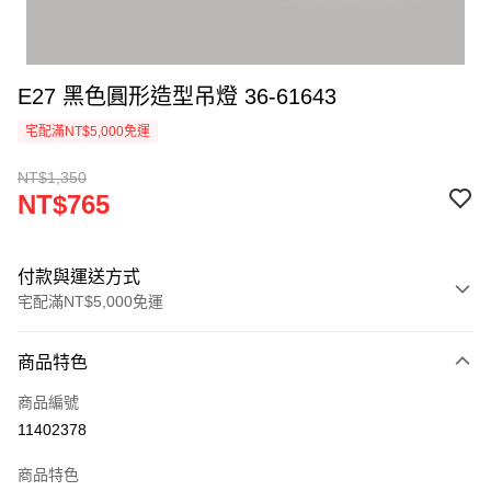
E27 黑色圓形造型吊燈 36-61643
宅配滿NT$5,000免運
NT$1,350
NT$765
付款與運送方式
宅配滿NT$5,000免運
付款方式
商品特色
信用卡一次付款
商品編號
LINE Pay
11402378
Apple Pay
商品特色