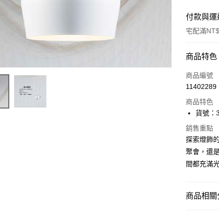
付款與運
宅配滿NT$
付款方式
商品特色
信用卡一
商品編號
11402289
LINE Pay
商品特色
Apple Pay
貨號：36
街口支付
銷售重點
探索燈飾
悠遊付
聚會，還是
間都充滿
Google Pa
全盈+PAY
商品相關分
AFTEE先
相關說明
單吊燈｜