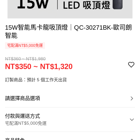
15W智能馬卡龍吸頂燈｜QC-30271BK-歐司朗
智能
宅配滿NT$5,000免運
NT$360 ~ NT$1,980
NT$350 ~ NT$1,320
訂製商品：預計 5 個工作天出貨
請選擇商品選項
付款與運送方式
宅配滿NT$5,000免運
付款方式