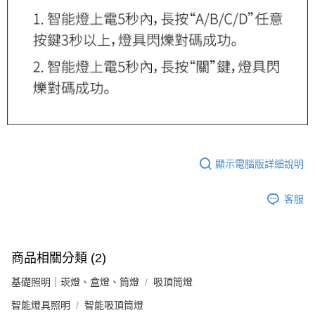
顯示電腦版詳細說明
客服
商品相關分類 (2)
基礎照明｜崁燈、盒燈、筒燈
吸頂筒燈
智能燈具照明
智能吸頂筒燈