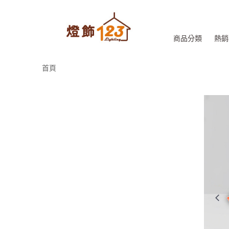
商品分類
熱銷
首頁