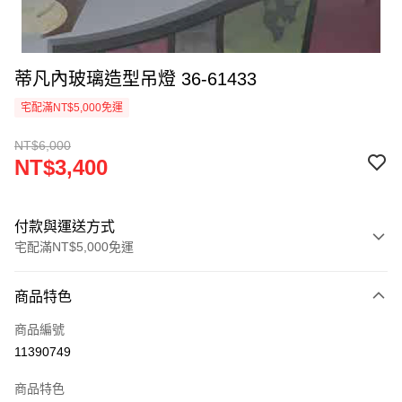
蒂凡內玻璃造型吊燈 36-61433
宅配滿NT$5,000免運
NT$6,000
NT$3,400
付款與運送方式
宅配滿NT$5,000免運
付款方式
商品特色
信用卡一次付款
商品編號
LINE Pay
11390749
Apple Pay
商品特色