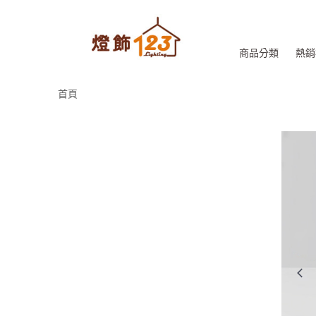
商品分類
熱銷
首頁