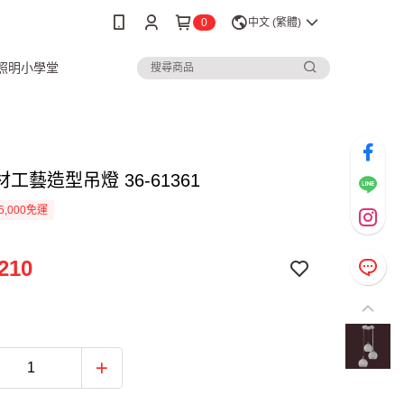
0
中文 (繁體)
3照明小學堂
工藝造型吊燈 36-61361
5,000免運
210