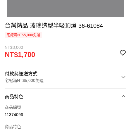
台灣精品 玻璃造型半吸頂燈 36-61084
宅配滿NT$5,000免運
NT$3,000
NT$1,700
付款與運送方式
宅配滿NT$5,000免運
付款方式
商品特色
信用卡一次付款
商品編號
LINE Pay
11374096
Apple Pay
商品特色