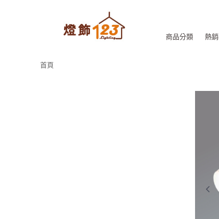
商品分類
熱銷
首頁