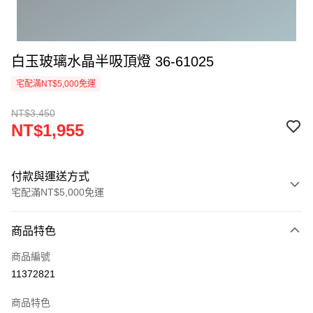
白玉玻璃水晶半吸頂燈 36-61025
宅配滿NT$5,000免運
NT$3,450
NT$1,955
付款與運送方式
宅配滿NT$5,000免運
付款方式
商品特色
信用卡一次付款
商品編號
LINE Pay
11372821
Apple Pay
商品特色