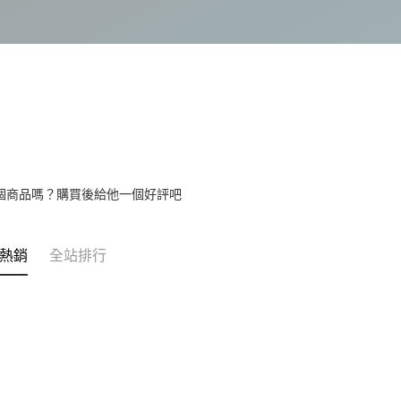
個商品嗎？購買後給他一個好評吧
熱銷
全站排行