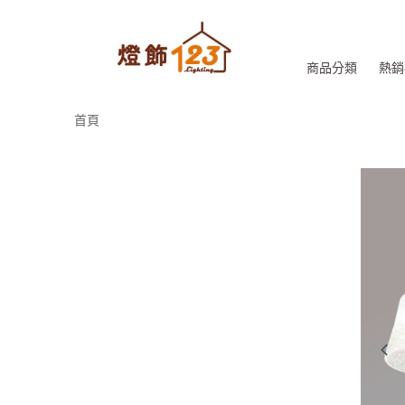
商品分類
熱銷
首頁