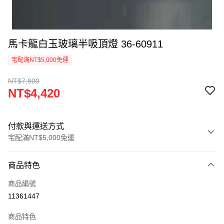
馬卡龍白玉玻璃半吸頂燈 36-60911
宅配滿NT$5,000免運
NT$7,800
NT$4,420
付款與運送方式
宅配滿NT$5,000免運
付款方式
商品特色
信用卡一次付款
商品編號
LINE Pay
11361447
Apple Pay
商品特色