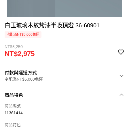
白玉玻璃木紋烤漆半吸頂燈 36-60901
宅配滿NT$5,000免運
NT$5,250
NT$2,975
付款與運送方式
宅配滿NT$5,000免運
付款方式
商品特色
信用卡一次付款
商品編號
LINE Pay
11361414
Apple Pay
商品特色