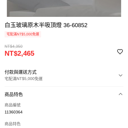
白玉玻璃原木半吸頂燈 36-60852
宅配滿NT$5,000免運
NT$4,350
NT$2,465
付款與運送方式
宅配滿NT$5,000免運
付款方式
商品特色
信用卡一次付款
商品編號
LINE Pay
11360364
Apple Pay
商品特色