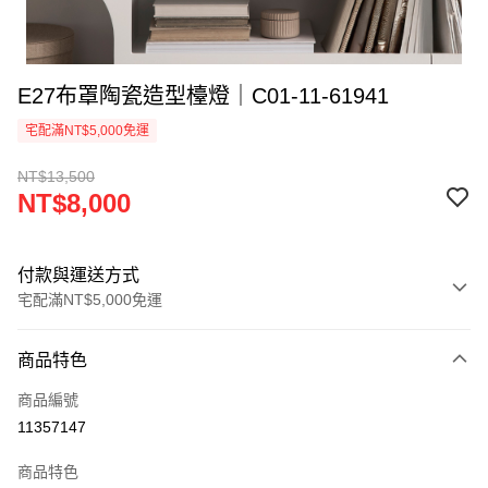
E27布罩陶瓷造型檯燈｜C01-11-61941
宅配滿NT$5,000免運
NT$13,500
NT$8,000
付款與運送方式
宅配滿NT$5,000免運
付款方式
商品特色
信用卡一次付款
商品編號
LINE Pay
11357147
Apple Pay
商品特色