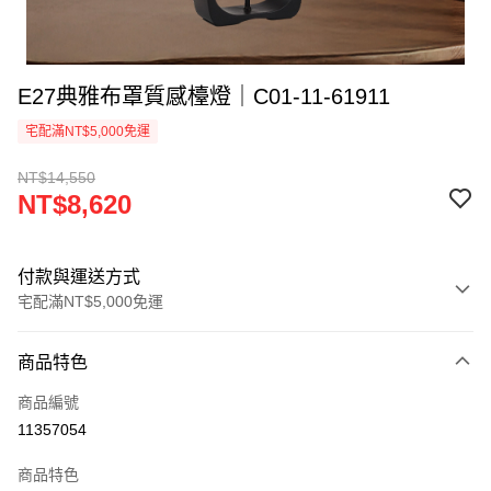
E27典雅布罩質感檯燈｜C01-11-61911
宅配滿NT$5,000免運
NT$14,550
NT$8,620
付款與運送方式
宅配滿NT$5,000免運
付款方式
商品特色
信用卡一次付款
商品編號
LINE Pay
11357054
Apple Pay
商品特色