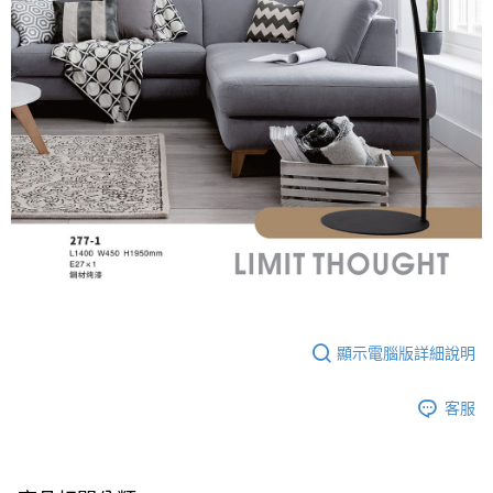
顯示電腦版詳細說明
客服