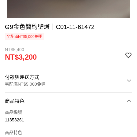
G9金色簡約壁燈｜C01-11-61472
宅配滿NT$5,000免運
NT$5,400
NT$3,200
付款與運送方式
宅配滿NT$5,000免運
付款方式
商品特色
信用卡一次付款
商品編號
LINE Pay
11353261
Apple Pay
商品特色