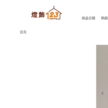
商品分類
熱銷
首頁