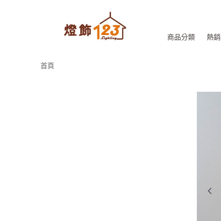
商品分類
熱銷
首頁