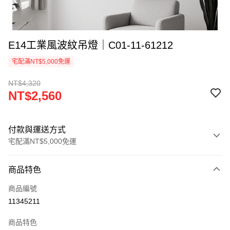
E14工業風波紋吊燈｜C01-11-61212
宅配滿NT$5,000免運
NT$4,320
NT$2,560
付款與運送方式
宅配滿NT$5,000免運
付款方式
商品特色
信用卡一次付款
商品編號
LINE Pay
11345211
Apple Pay
商品特色