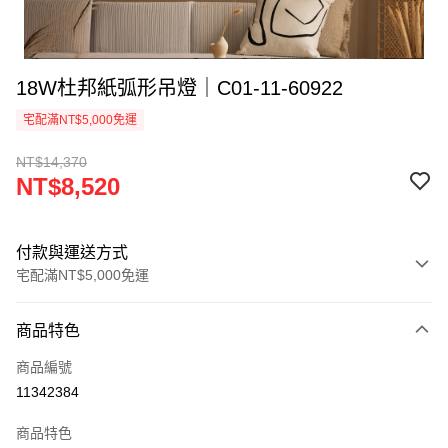
18W杜邦紙弧形吊燈｜C01-11-60922
宅配滿NT$5,000免運
NT$14,370
NT$8,520
付款與運送方式
宅配滿NT$5,000免運
付款方式
商品特色
信用卡一次付款
商品編號
LINE Pay
11342384
Apple Pay
商品特色