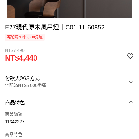
E27現代原木風吊燈｜C01-11-60852
宅配滿NT$5,000免運
NT$7,490
NT$4,440
付款與運送方式
宅配滿NT$5,000免運
付款方式
商品特色
信用卡一次付款
商品編號
LINE Pay
11342227
Apple Pay
商品特色