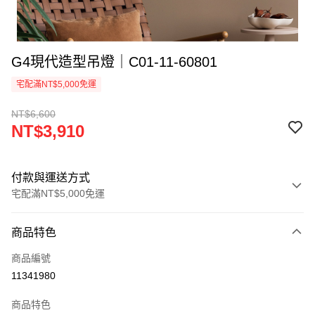
G4現代造型吊燈｜C01-11-60801
宅配滿NT$5,000免運
NT$6,600
NT$3,910
付款與運送方式
宅配滿NT$5,000免運
付款方式
商品特色
信用卡一次付款
商品編號
LINE Pay
11341980
Apple Pay
商品特色